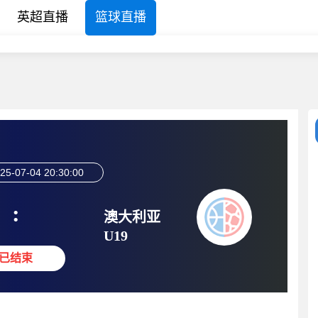
英超直播
篮球直播
25-07-04 20:30:00
:
澳大利亚
U19
已结束