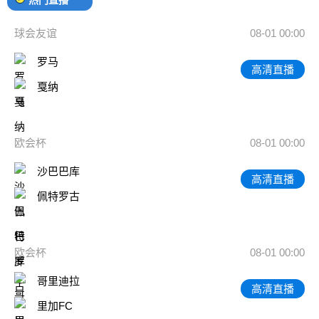
球会友谊
08-01 00:00
罗马
高清直播
戛纳
欧会杯
08-01 00:00
沙巴巴库
高清直播
佩特罗古
欧会杯
08-01 00:00
哥里迪拉
高清直播
里加FC