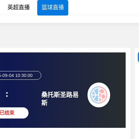
英超直播
篮球直播
-09-04 10:30:00
:
桑托斯圣路易
斯
已结束