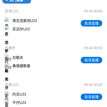
亚青U23
09-04 00:00
塔吉克斯坦U23
高清直播
尼泊尔U23
丹麦杯
09-04 00:00
拉勒夫
高清直播
桑德捷斯基
亚青U23
09-04 00:00
约旦U23
高清直播
不丹U23