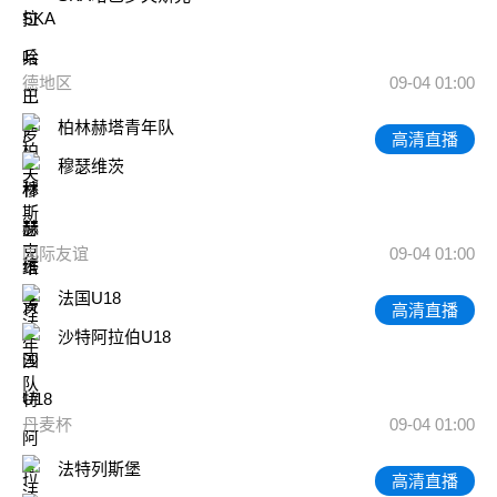
德地区
09-04 01:00
柏林赫塔青年队
高清直播
穆瑟维茨
国际友谊
09-04 01:00
法国U18
高清直播
沙特阿拉伯U18
丹麦杯
09-04 01:00
法特列斯堡
高清直播