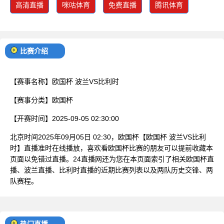
高清直播
咪咕体育
免费直播
腾讯体育
比赛介绍
【赛事名称】
欧国杯 波兰VS比利时
【赛事分类】
欧国杯
【开赛时间】
2025-09-05 02:30:00
北京时间2025年09月05日 02:30，欧国杯【欧国杯 波兰VS比利
时】直播准时在线播放，喜欢看欧国杯比赛的朋友可以提前收藏本
页面以免错过直播。24直播网还为您在本页面索引了相关欧国杯直
播、波兰直播、比利时直播的近期比赛列表以及两队历史交锋、两
队赛程。
热门直播