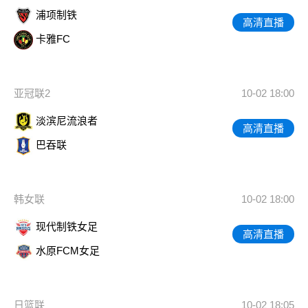
浦项制铁
高清直播
卡雅FC
亚冠联2
10-02 18:00
淡滨尼流浪者
高清直播
巴吞联
韩女联
10-02 18:00
现代制铁女足
高清直播
水原FCM女足
日篮联
10-02 18:05