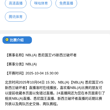
高清直播
咪咕体育
免费直播
腾讯体育
比赛介绍
【赛事名称】
NBL(A) 悉尼国王VS新西兰破坏者
【赛事分类】
NBL(A)
【开赛时间】
2025-10-04 15:30:00
北京时间2025年10月04日 15:30，NBL(A)【NBL(A) 悉尼国王VS
新西兰破坏者】直播准时在线播放，喜欢看NBL(A)比赛的朋友可
以提前收藏本页面以免错过直播。24直播网还为您在本页面索引了
相关NBL(A)直播、悉尼国王直播、新西兰破坏者直播的近期比赛
列表以及两队历史交锋、两队赛程。