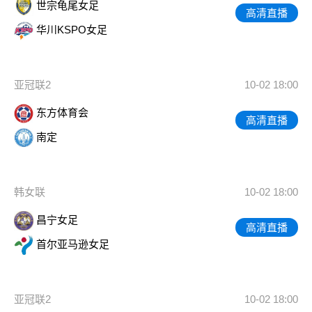
世宗龟尾女足
高清直播
华川KSPO女足
亚冠联2
10-02 18:00
东方体育会
高清直播
南定
韩女联
10-02 18:00
昌宁女足
高清直播
首尔亚马逊女足
亚冠联2
10-02 18:00