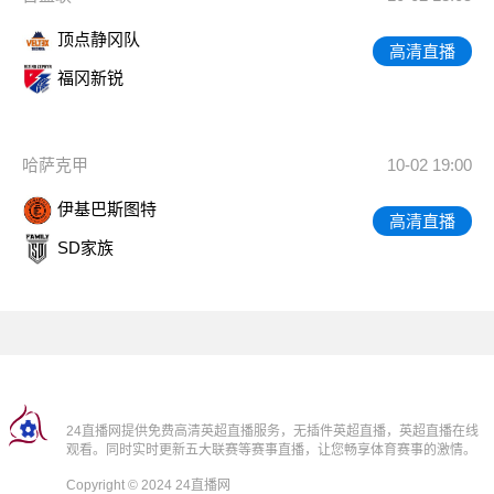
顶点静冈队
高清直播
福冈新锐
哈萨克甲
10-02 19:00
伊基巴斯图特
高清直播
SD家族
24直播网提供免费高清英超直播服务，无插件英超直播，英超直播在线
观看。同时实时更新五大联赛等赛事直播，让您畅享体育赛事的激情。
Copyright © 2024 24直播网