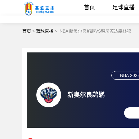
首页
足球直播
首页
>
篮球直播
>
NBA 新奥尔良鹈鹕VS明尼苏达森林狼
NBA
2025
新奥尔良鹈鹕