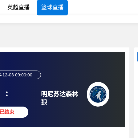
英超直播
篮球直播
-12-03 09:00:00
:
明尼苏达森林
狼
已结束