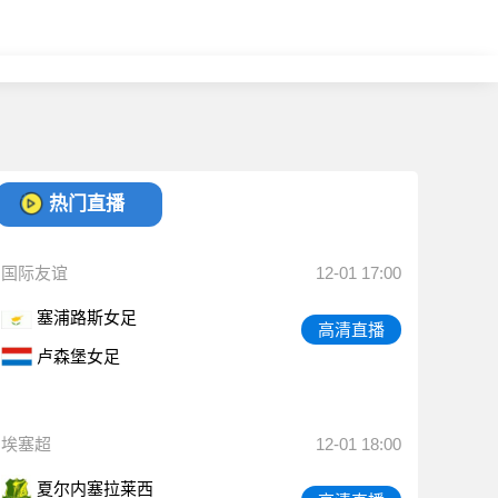
热门直播
国际友谊
12-01 17:00
塞浦路斯女足
高清直播
卢森堡女足
埃塞超
12-01 18:00
夏尔内塞拉莱西