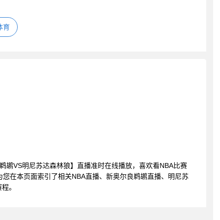
体育
 新奥尔良鹈鹕VS明尼苏达森林狼】直播准时在线播放，喜欢看NBA比赛
为您在本页面索引了相关NBA直播、新奥尔良鹈鹕直播、明尼苏
赛程。