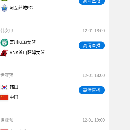
高清直播
阿瓦萨城FC
韩女甲
12-01 18:00
富川KEB女篮
高清直播
BNK釜山萨姆女篮
世亚预
12-01 18:00
韩国
高清直播
中国
世亚预
12-01 19:00