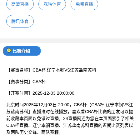
高清直播
咪咕体育
免费直播
腾讯体育
比赛介绍
【赛事名称】
CBA杯 辽宁本钢VS江苏盐南苏科
【赛事分类】
CBA杯
【开赛时间】
2025-12-03 20:00:00
北京时间2025年12月03日 20:00，CBA杯【CBA杯 辽宁本钢VS江
苏盐南苏科】直播准时在线播放，喜欢看CBA杯比赛的朋友可以提
前收藏本页面以免错过直播。24直播网还为您在本页面索引了相关
CBA杯直播、辽宁本钢直播、江苏盐南苏科直播的近期比赛列表以
及两队历史交锋、两队赛程。