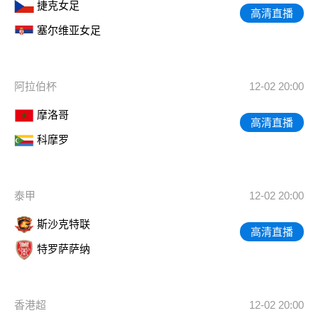
捷克女足
高清直播
塞尔维亚女足
阿拉伯杯
12-02 20:00
摩洛哥
高清直播
科摩罗
泰甲
12-02 20:00
斯沙克特联
高清直播
特罗萨萨纳
香港超
12-02 20:00