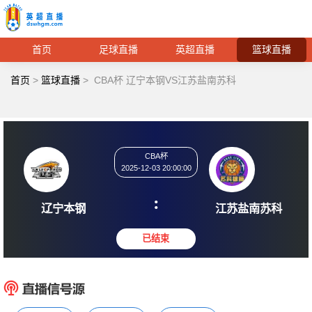
首页
足球直播
英超直播
篮球直播
首页
>
篮球直播
>
CBA杯 辽宁本钢VS江苏盐南苏科
CBA杯
2025-12-03 20:00:00
:
辽宁本钢
江苏盐
已结束