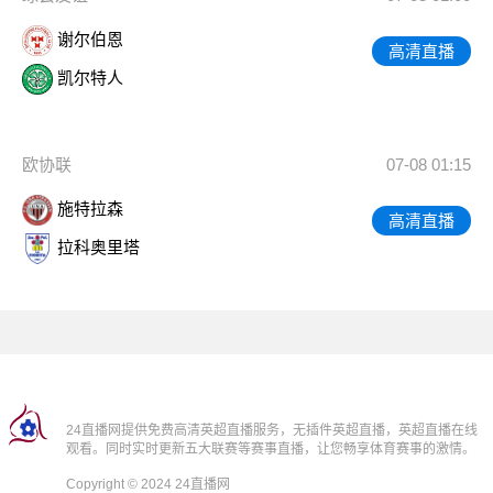
谢尔伯恩
高清直播
凯尔特人
欧协联
07-08 01:15
施特拉森
高清直播
拉科奥里塔
24直播网提供免费高清英超直播服务，无插件英超直播，英超直播在线
观看。同时实时更新五大联赛等赛事直播，让您畅享体育赛事的激情。
Copyright © 2024 24直播网