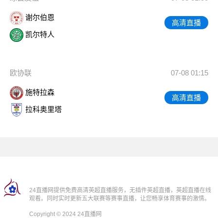
谢尔伯恩
高清直播
凯尔特人
欧协联
07-08 01:15
施特拉森
高清直播
拉科奥里塔
24直播网提供免费高清英超直播服务，无插件英超直播，英超直播在线
观看。同时实时更新五大联赛等赛事直播，让您畅享体育赛事的激情。
Copyright © 2024 24直播网