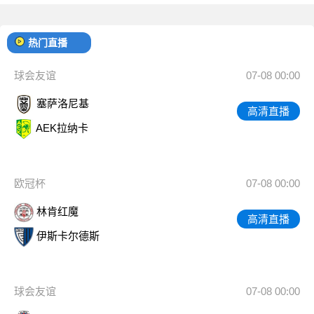
热门直播
球会友谊
07-08 00:00
塞萨洛尼基
高清直播
AEK拉纳卡
欧冠杯
07-08 00:00
林肯红魔
高清直播
伊斯卡尔德斯
球会友谊
07-08 00:00