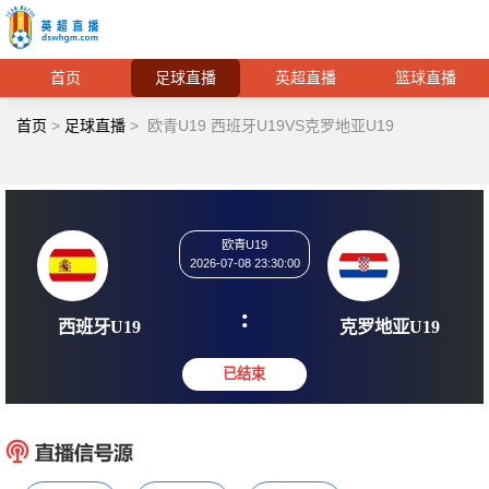
首页
足球直播
英超直播
篮球直播
首页
>
足球直播
>
欧青U19 西班牙U19VS克罗地亚U19
欧青U19
2026-07-08 23:30:00
:
西班牙U19
克罗地亚
已结束