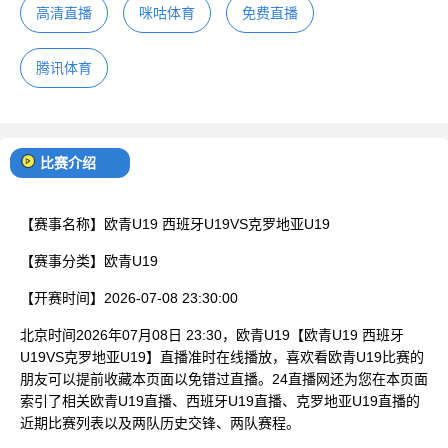
高清直播
咪咕体育
免费直播
腾讯体育
比赛介绍
【赛事名称】
欧青U19 西班牙U19VS克罗地亚U19
【赛事分类】
欧青U19
【开赛时间】
2026-07-08 23:30:00
北京时间2026年07月08日 23:30，欧青U19【欧青U19 西班牙
U19VS克罗地亚U19】直播准时在线播放，喜欢看欧青U19比赛的
朋友可以提前收藏本页面以免错过直播。24直播网还为您在本页面
索引了相关欧青U19直播、西班牙U19直播、克罗地亚U19直播的
近期比赛列表以及两队历史交锋、两队赛程。