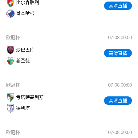
比尔森胜利
高清直播
哥本哈根
欧冠杯
07-08 00:00
沙巴巴库
高清直播
新圣徒
欧冠杯
07-08 00:00
考诺萨基列斯
高清直播
德利塔
欧冠杯
07-08 00:00