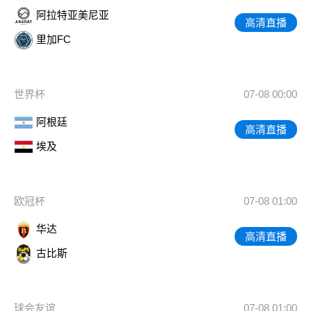
阿拉特亚美尼亚
高清直播
里加FC
世界杯
07-08 00:00
阿根廷
高清直播
埃及
欧冠杯
07-08 01:00
华达
高清直播
古比斯
球会友谊
07-08 01:00