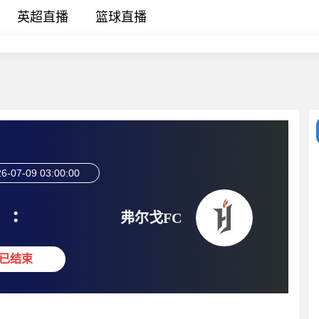
英超直播
篮球直播
6-07-09 03:00:00
:
弗尔戈FC
已结束