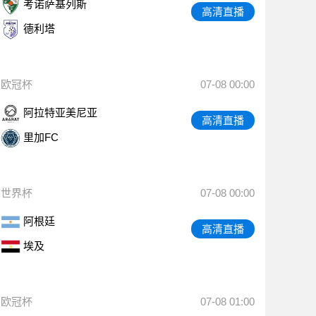
考诺萨基列斯
高清直播
德利塔
欧冠杯
07-08 00:00
阿拉特亚美尼亚
高清直播
里加FC
世界杯
07-08 00:00
阿根廷
高清直播
埃及
欧冠杯
07-08 01:00