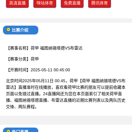
高清直播
咪咕体育
免费直播
腾讯体育
比赛介绍
【赛事名称】
荷甲 福图纳锡塔德VS布雷达
【赛事分类】
荷甲
【开赛时间】
2025-05-11 00:45:00
北京时间2025年05月11日 00:45，荷甲【荷甲 福图纳锡塔德VS布
雷达】直播准时在线播放，喜欢看荷甲比赛的朋友可以提前收藏本
页面以免错过直播。24直播网还为您在本页面索引了相关荷甲直
播、福图纳锡塔德直播、布雷达直播的近期比赛列表以及两队历史
交锋、两队赛程。
热门直播