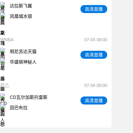
达拉斯飞翼
高清直播
凤凰城水银
WNBA
07-04 08:00
明尼苏达天猫
高清直播
华盛顿神秘人
厄乙
07-04 08:00
CD瓦尔加斯托雷斯
高清直播
因巴布拉