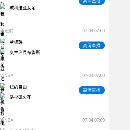
高清直播
玻利维亚女足
美冠联
07-04 07:00
劳顿联
高清直播
奥兰治县布鲁斯
WNBA
07-04 07:00
纽约自由
高清直播
洛杉矶火花
WNBA
07-04 07:00