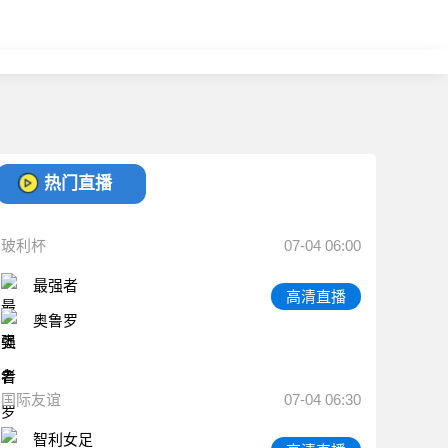
热门直播
玻利杯
07-04 06:00
最强者
高清直播
奥鲁罗
国际友谊
07-04 06:30
智利女足