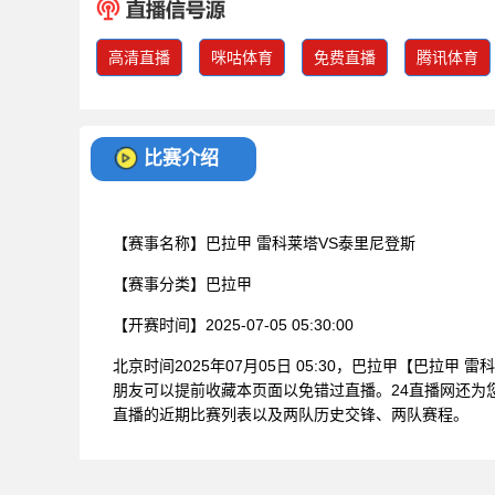
高清直播
咪咕体育
免费直播
腾讯体育
比赛介绍
【赛事名称】
巴拉甲 雷科莱塔VS泰里尼登斯
【赛事分类】
巴拉甲
【开赛时间】
2025-07-05 05:30:00
北京时间2025年07月05日 05:30，巴拉甲【巴拉
朋友可以提前收藏本页面以免错过直播。24直播网还为
直播的近期比赛列表以及两队历史交锋、两队赛程。