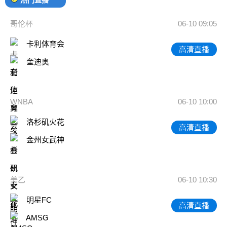
哥伦杯
06-10 09:05
卡利体育会
高清直播
奎迪奥
WNBA
06-10 10:00
洛杉矶火花
高清直播
金州女武神
美乙
06-10 10:30
明星FC
高清直播
AMSG