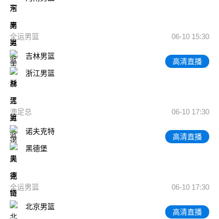
全运男篮
06-10 15:30
吉林男篮
高清直播
浙江男篮
澳足总
06-10 17:30
诺夫克特
高清直播
黑德堡
全运男篮
06-10 17:30
北京男篮
高清直播