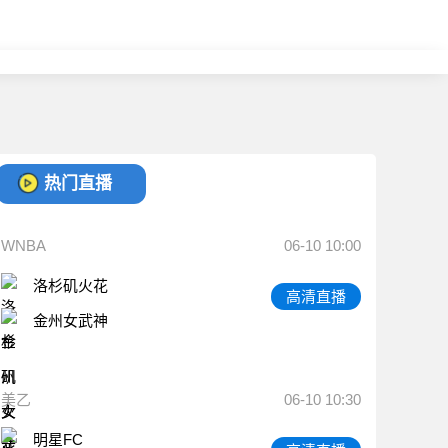
热门直播
WNBA
06-10 10:00
洛杉矶火花
高清直播
金州女武神
美乙
06-10 10:30
明星FC