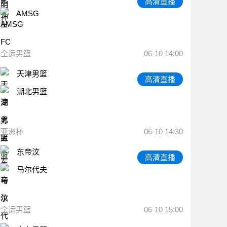
高清直播
AMSG
全运男篮
06-10 14:00
天津男篮
高清直播
湖北男篮
亚洲杯
06-10 14:30
东帝汶
高清直播
马尔代夫
全运男篮
06-10 15:00