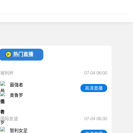
热门直播
玻利杯
07-04 06:00
最强者
高清直播
奥鲁罗
国际友谊
07-04 06:30
智利女足