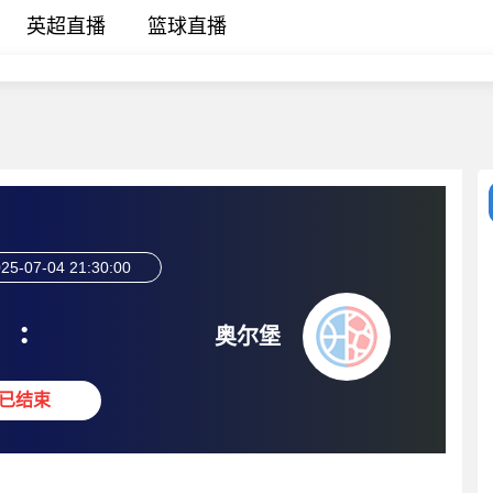
英超直播
篮球直播
25-07-04 21:30:00
:
奥尔堡
已结束