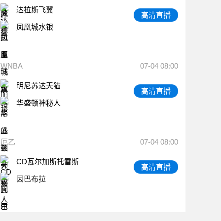
达拉斯飞翼
高清直播
凤凰城水银
WNBA
07-04 08:00
明尼苏达天猫
高清直播
华盛顿神秘人
厄乙
07-04 08:00
CD瓦尔加斯托雷斯
高清直播
因巴布拉