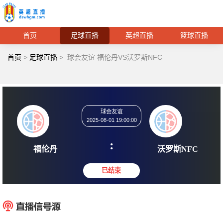
首页
足球直播
英超直播
篮球直播
首页
>
足球直播
>
球会友谊 福伦丹VS沃罗斯NFC
球会友谊
2025-08-01 19:00:00
:
福伦丹
沃罗斯
已结束