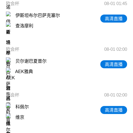
欧会杯
08-01 01:45
伊斯坦布尔巴萨克塞尔
高清直播
查洛摩利
欧会杯
08-01 02:00
贝尔谢巴夏普尔
高清直播
AEK雅典
欧会杯
08-01 02:00
科佩尔
高清直播
维京