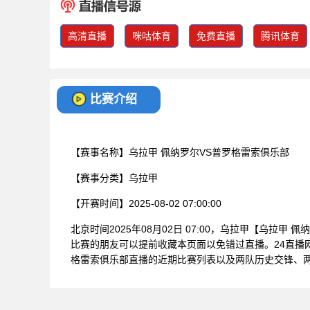
高清直播
咪咕体育
免费直播
腾讯体育
比赛介绍
【赛事名称】
乌拉甲 佩纳罗尔VS普罗格雷索俱乐部
【赛事分类】
乌拉甲
【开赛时间】
2025-08-02 07:00:00
北京时间2025年08月02日 07:00，乌拉甲【乌拉
比赛的朋友可以提前收藏本页面以免错过直播。24直播
格雷索俱乐部直播的近期比赛列表以及两队历史交锋、