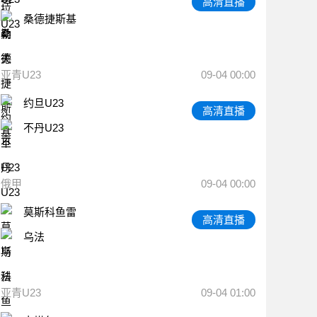
高清直播
桑德捷斯基
亚青U23
09-04 00:00
约旦U23
高清直播
不丹U23
俄甲
09-04 00:00
莫斯科鱼雷
高清直播
乌法
亚青U23
09-04 01:00