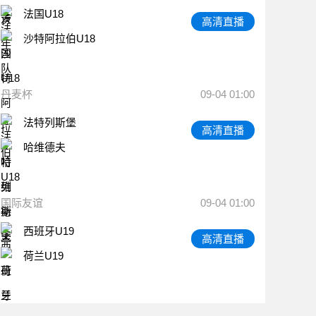
法国U18
高清直播
沙特阿拉伯U18
丹麦杯
09-04 01:00
法特列斯堡
高清直播
哈维德夫
国际友谊
09-04 01:00
西班牙U19
高清直播
荷兰U19