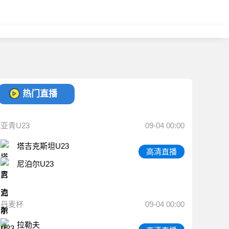
热门直播
亚青U23
09-04 00:00
塔吉克斯坦U23
高清直播
尼泊尔U23
丹麦杯
09-04 00:00
拉勒夫