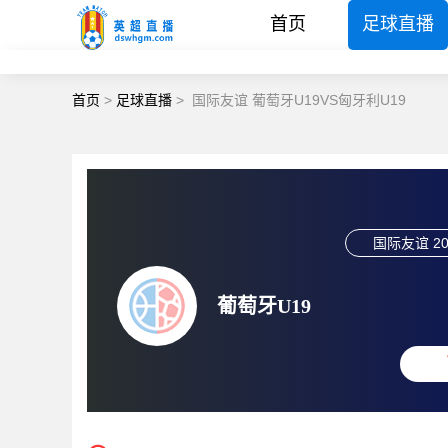
首页
足球直播
首页
>
足球直播
>
国际友谊 葡萄牙U19VS匈牙利U19
国际友谊
20
葡萄牙U19