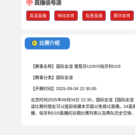
高清直播
咪咕体育
免费直播
腾讯体育
比赛介绍
【赛事名称】
国际友谊 葡萄牙U19VS匈牙利U19
【赛事分类】
国际友谊
【开赛时间】
2025-09-04 22:30:00
北京时间2025年09月04日 22:30，国际友谊【国际
谊比赛的朋友可以提前收藏本页面以免错过直播。24直
播、匈牙利U19直播的近期比赛列表以及两队历史交锋