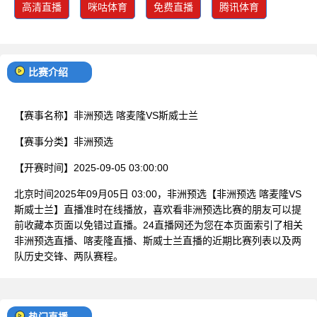
高清直播
咪咕体育
免费直播
腾讯体育
比赛介绍
【赛事名称】
非洲预选 喀麦隆VS斯威士兰
【赛事分类】
非洲预选
【开赛时间】
2025-09-05 03:00:00
北京时间2025年09月05日 03:00，非洲预选【非洲预选 喀麦隆VS
斯威士兰】直播准时在线播放，喜欢看非洲预选比赛的朋友可以提
前收藏本页面以免错过直播。24直播网还为您在本页面索引了相关
非洲预选直播、喀麦隆直播、斯威士兰直播的近期比赛列表以及两
队历史交锋、两队赛程。
热门直播