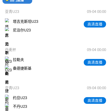
亚青U23
09-04 00:00
塔吉克斯坦U23
高清直播
尼泊尔U23
丹麦杯
09-04 00:00
拉勒夫
高清直播
桑德捷斯基
亚青U23
09-04 00:00
约旦U23
高清直播
不丹U23