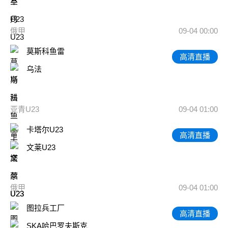
俄甲
09-04 00:00
莫斯科鱼雷
高清直播
乌法
亚青U23
09-04 01:00
卡塔尔U23
高清直播
文莱U23
俄甲
09-04 01:00
图拉兵工厂
高清直播
SKA哈巴罗夫斯克