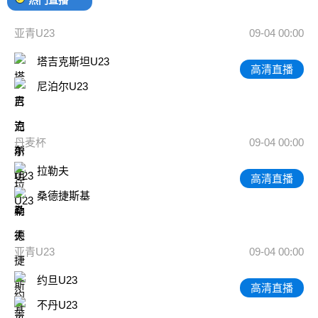
亚青U23
09-04 00:00
塔吉克斯坦U23
高清直播
尼泊尔U23
丹麦杯
09-04 00:00
拉勒夫
高清直播
桑德捷斯基
亚青U23
09-04 00:00
约旦U23
高清直播
不丹U23