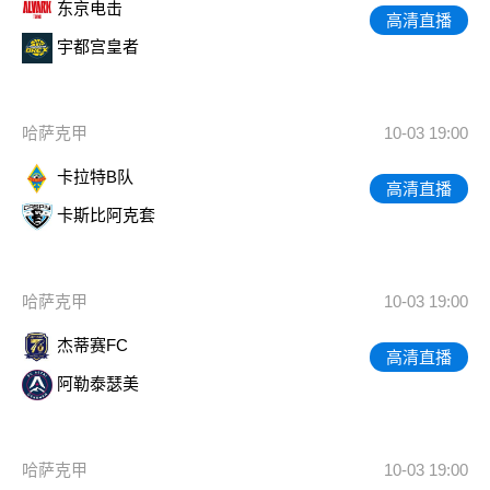
东京电击
高清直播
宇都宫皇者
哈萨克甲
10-03 19:00
卡拉特B队
高清直播
卡斯比阿克套
哈萨克甲
10-03 19:00
杰蒂赛FC
高清直播
阿勒泰瑟美
哈萨克甲
10-03 19:00