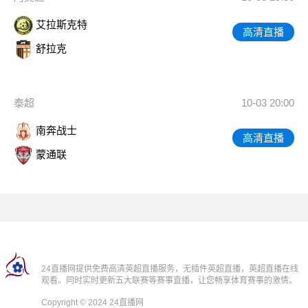
艾拉斯克特
高清直播
舒拉克
泰超
10-03 20:00
南奔战士
高清直播
蒙通联
24直播网提供免费高清英超直播服务，无插件英超直播，英超直播在线
观看。同时实时更新五大联赛等赛事直播，让您畅享体育赛事的激情。
Copyright © 2024 24直播网