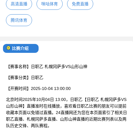
高清直播
咪咕体育
免费直播
腾讯体育
比赛介绍
【赛事名称】
日职乙 札幌冈萨多VS山形山神
【赛事分类】
日职乙
【开赛时间】
2025-10-04 13:00:00
北京时间2025年10月04日 13:00，日职乙【日职乙 札幌冈萨多VS
山形山神】直播准时在线播放，喜欢看日职乙比赛的朋友可以提前
收藏本页面以免错过直播。24直播网还为您在本页面索引了相关日
职乙直播、札幌冈萨多直播、山形山神直播的近期比赛列表以及两
队历史交锋、两队赛程。