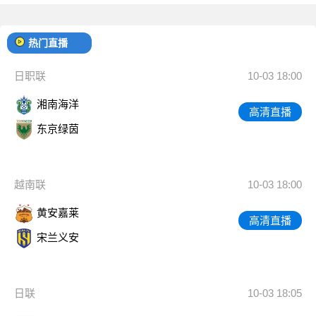
热门直播
日职联
10-03 18:00
湘南海洋
高清直播
东京绿茵
越南联
10-03 18:00
黄安嘉莱
高清直播
宋兰义安
日联
10-03 18:05