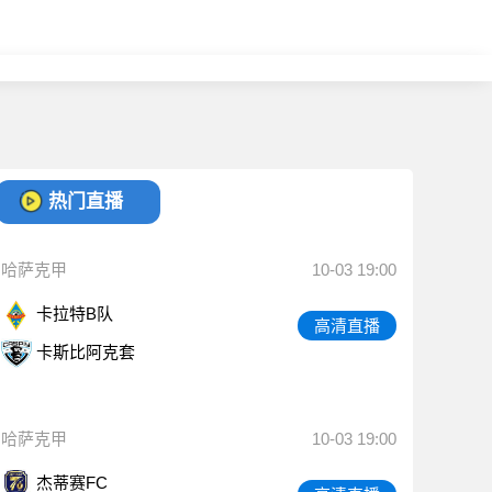
热门直播
哈萨克甲
10-03 19:00
卡拉特B队
高清直播
卡斯比阿克套
哈萨克甲
10-03 19:00
杰蒂赛FC