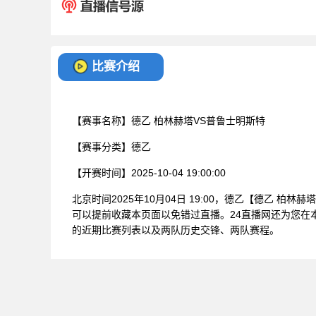
比赛介绍
【赛事名称】
德乙 柏林赫塔VS普鲁士明斯特
【赛事分类】
德乙
【开赛时间】
2025-10-04 19:00:00
北京时间2025年10月04日 19:00，德乙【德乙 
可以提前收藏本页面以免错过直播。24直播网还为您在
的近期比赛列表以及两队历史交锋、两队赛程。