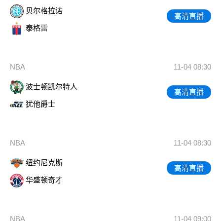
贝尔格拉诺
高清直播
泰格雷
NBA
11-04 08:30
波士顿凯尔特人
高清直播
犹他爵士
NBA
11-04 08:30
纽约尼克斯
高清直播
华盛顿奇才
NBA
11-04 09:00