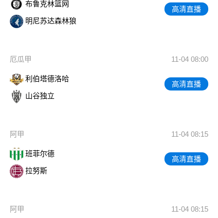
布鲁克林篮网
高清直播
明尼苏达森林狼
厄瓜甲
11-04 08:00
利伯塔德洛哈
高清直播
山谷独立
阿甲
11-04 08:15
班菲尔德
高清直播
拉努斯
阿甲
11-04 08:15