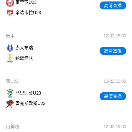
莱里亚U23
高清直播
辛达卡拉U23
泰甲
12-02 19:00
赤大布瑞
高清直播
纳雄寺联
葡U23
12-02 19:00
马里迪莫U23
高清直播
雷克斯欧斯U23
阿美超
12-02 19:00