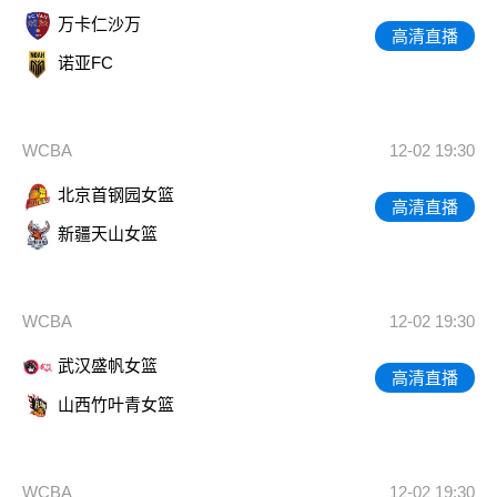
万卡仁沙万
高清直播
诺亚FC
WCBA
12-02 19:30
北京首钢园女篮
高清直播
新疆天山女篮
WCBA
12-02 19:30
武汉盛帆女篮
高清直播
山西竹叶青女篮
WCBA
12-02 19:30