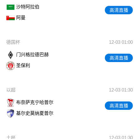
沙特阿拉伯
高清直播
阿曼
德国杯
12-03 01:00
门兴格拉德巴赫
高清直播
圣保利
以超
12-03 01:30
布奈萨克宁哈普尔
高清直播
基尔史莫纳夏普尔
土杯
12-03 01:30