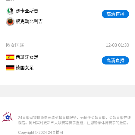
沙卡亚斯普
高清直播
根克勒比利吉
欧女国联
12-03 01:30
西班牙女足
高清直播
德国女足
24直播网提供免费高清英超直播服务，无插件英超直播，英超直播在线
观看。同时实时更新五大联赛等赛事直播，让您畅享体育赛事的激情。
Copyright © 2024 24直播网