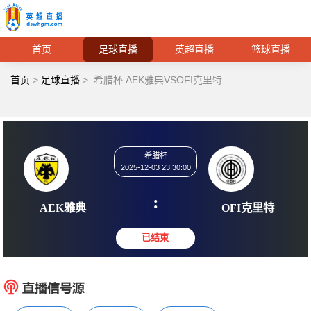
首页
足球直播
英超直播
篮球直播
首页
>
足球直播
>
希腊杯 AEK雅典VSOFI克里特
希腊杯
2025-12-03 23:30:00
:
AEK雅典
OFI
已结束