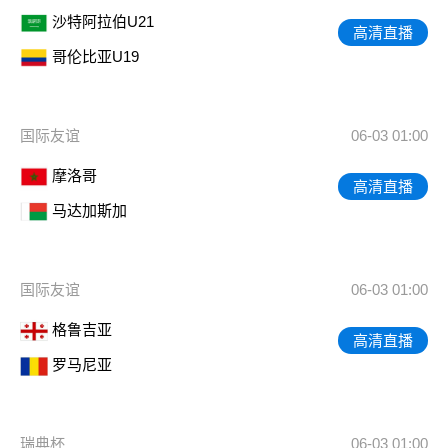
沙特阿拉伯U21
高清直播
哥伦比亚U19
国际友谊
06-03 01:00
摩洛哥
高清直播
马达加斯加
国际友谊
06-03 01:00
格鲁吉亚
高清直播
罗马尼亚
瑞典杯
06-03 01:00