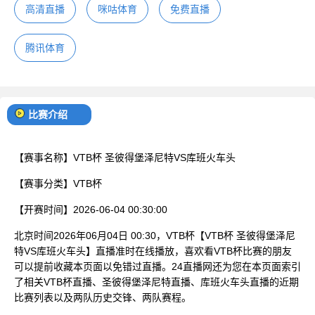
高清直播
咪咕体育
免费直播
腾讯体育
比赛介绍
【赛事名称】
VTB杯 圣彼得堡泽尼特VS库班火车头
【赛事分类】
VTB杯
【开赛时间】
2026-06-04 00:30:00
北京时间2026年06月04日 00:30，VTB杯【VTB杯 圣彼得堡泽尼
特VS库班火车头】直播准时在线播放，喜欢看VTB杯比赛的朋友
可以提前收藏本页面以免错过直播。24直播网还为您在本页面索引
了相关VTB杯直播、圣彼得堡泽尼特直播、库班火车头直播的近期
比赛列表以及两队历史交锋、两队赛程。