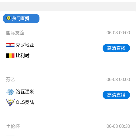
热门直播
国际友谊
06-03 00:00
克罗地亚
高清直播
比利时
芬乙
06-03 00:00
洛瓦涅米
高清直播
OLS奥陆
土伦杯
06-03 00:30