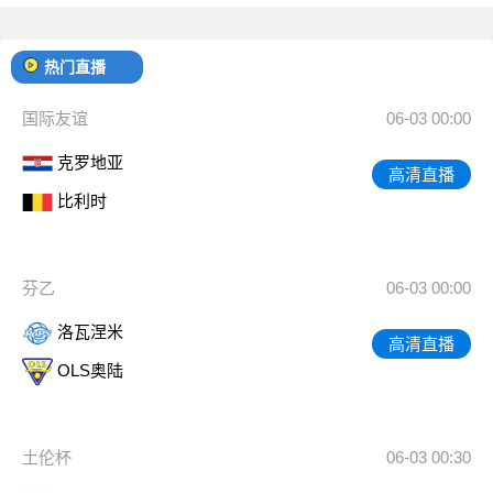
热门直播
国际友谊
06-03 00:00
克罗地亚
高清直播
比利时
芬乙
06-03 00:00
洛瓦涅米
高清直播
OLS奥陆
土伦杯
06-03 00:30