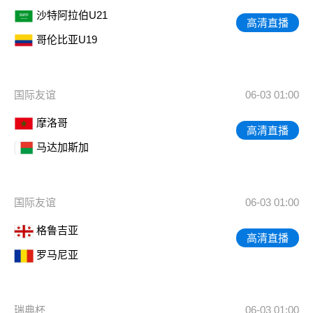
沙特阿拉伯U21
高清直播
哥伦比亚U19
国际友谊
06-03 01:00
摩洛哥
高清直播
马达加斯加
国际友谊
06-03 01:00
格鲁吉亚
高清直播
罗马尼亚
瑞典杯
06-03 01:00