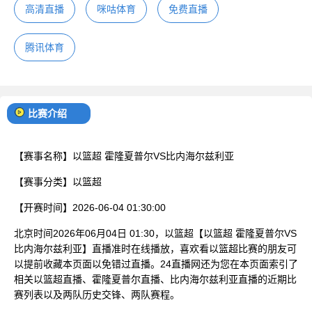
高清直播
咪咕体育
免费直播
腾讯体育
比赛介绍
【赛事名称】
以篮超 霍隆夏普尔VS比内海尔兹利亚
【赛事分类】
以篮超
【开赛时间】
2026-06-04 01:30:00
北京时间2026年06月04日 01:30，以篮超【以篮超 霍隆夏普尔VS
比内海尔兹利亚】直播准时在线播放，喜欢看以篮超比赛的朋友可
以提前收藏本页面以免错过直播。24直播网还为您在本页面索引了
相关以篮超直播、霍隆夏普尔直播、比内海尔兹利亚直播的近期比
赛列表以及两队历史交锋、两队赛程。