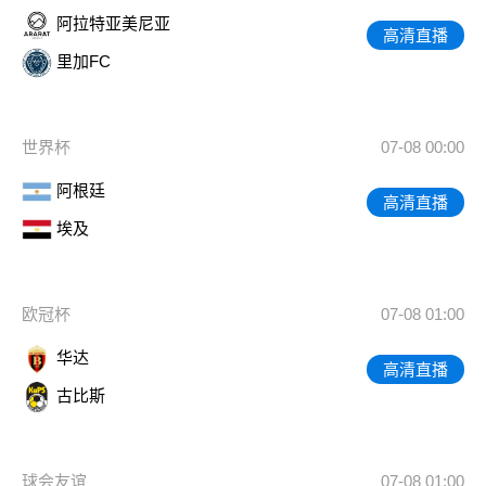
阿拉特亚美尼亚
高清直播
里加FC
世界杯
07-08 00:00
阿根廷
高清直播
埃及
欧冠杯
07-08 01:00
华达
高清直播
古比斯
球会友谊
07-08 01:00