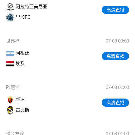
阿拉特亚美尼亚
高清直播
里加FC
世界杯
07-08 00:00
阿根廷
高清直播
埃及
欧冠杯
07-08 01:00
华达
高清直播
古比斯
球会友谊
07-08 01:00