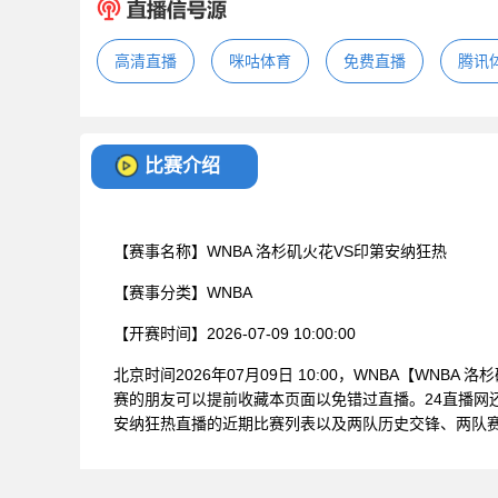
高清直播
咪咕体育
免费直播
腾讯
比赛介绍
【赛事名称】
WNBA 洛杉矶火花VS印第安纳狂热
【赛事分类】
WNBA
【开赛时间】
2026-07-09 10:00:00
北京时间2026年07月09日 10:00，WNBA【WNB
赛的朋友可以提前收藏本页面以免错过直播。24直播网
安纳狂热直播的近期比赛列表以及两队历史交锋、两队