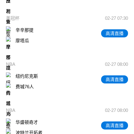
美冠杯
02-27 07:30
辛辛那提
高清直播
摩塔瓜
NBA
02-27 08:00
纽约尼克斯
高清直播
费城76人
NBA
02-27 08:00
华盛顿奇才
高清直播
波特兰开拓者