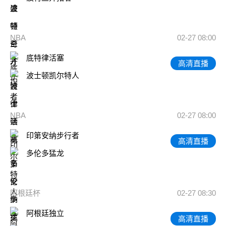
NBA
02-27 08:00
底特律活塞
高清直播
波士顿凯尔特人
NBA
02-27 08:00
印第安纳步行者
高清直播
多伦多猛龙
阿根廷杯
02-27 08:30
阿根廷独立
高清直播