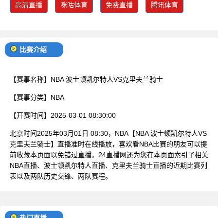
高清直播
咪咕体育
免费直播
腾讯体育
比赛介绍
【赛事名称】
NBA 波士顿凯尔特人VS克里夫兰骑士
【赛事分类】
NBA
【开赛时间】
2025-03-01 08:30:00
北京时间2025年03月01日 08:30，NBA【NBA 波士顿凯尔特人VS
克里夫兰骑士】直播准时在线播放，喜欢看NBA比赛的朋友可以提
前收藏本页面以免错过直播。24直播网还为您在本页面索引了相关
NBA直播、波士顿凯尔特人直播、克里夫兰骑士直播的近期比赛列
表以及两队历史交锋、两队赛程。
热门直播