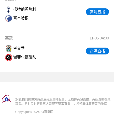
托特纳姆热刺
高清直播
哥本哈根
英冠
11-05 04:00
考文垂
高清直播
谢菲尔德联队
24直播网提供免费高清英超直播服务，无插件英超直播，英超直播在线
观看。同时实时更新五大联赛等赛事直播，让您畅享体育赛事的激情。
Copyright © 2024 24直播网