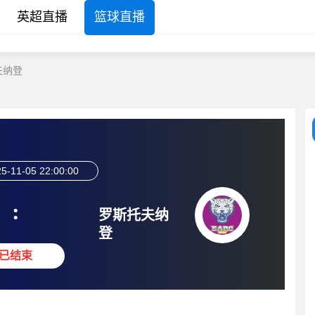
英超直播
篮球直播
夫纳登
5-11-05 22:00:00
:
罗斯托夫纳
登
已结束