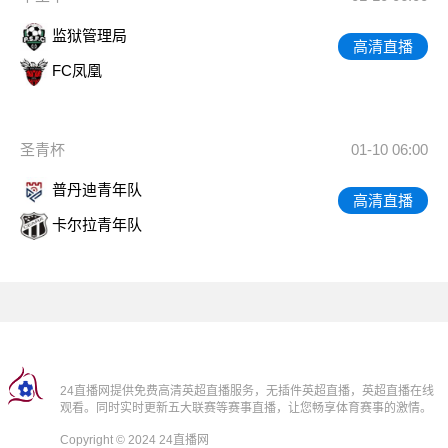
监狱管理局
高清直播
FC凤凰
圣青杯
01-10 06:00
普丹迪青年队
高清直播
卡尔拉青年队
24直播网提供免费高清英超直播服务，无插件英超直播，英超直播在线
观看。同时实时更新五大联赛等赛事直播，让您畅享体育赛事的激情。
Copyright © 2024 24直播网