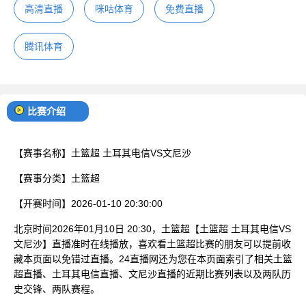
高清直播
咪咕体育
免费直播
腾讯体育
比赛介绍
【赛事名称】
土篮超 土耳其电信VS文尼沙
【赛事分类】
土篮超
【开赛时间】
2026-01-10 20:30:00
北京时间2026年01月10日 20:30，土篮超【土篮超 土耳其电信VS
文尼沙】直播准时在线播放，喜欢看土篮超比赛的朋友可以提前收
藏本页面以免错过直播。24直播网还为您在本页面索引了相关土篮
超直播、土耳其电信直播、文尼沙直播的近期比赛列表以及两队历
史交锋、两队赛程。