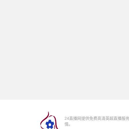
24直播网提供免费高清英超直播服
情。