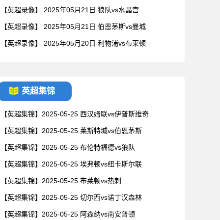
【英超录像】 2025年05月21日 狼队vs水晶宫
【英超录像】 2025年05月21日 伯恩茅斯vs曼城
【英超录像】 2025年05月20日 利物浦vs布莱顿
英超集锦
【英超集锦】2025-05-25 西汉姆联vs伊普斯维奇
【英超集锦】2025-05-25 莱斯特城vs伯恩茅斯
【英超集锦】2025-05-25 布伦特福德vs狼队
【英超集锦】2025-05-25 埃弗顿vs纽卡斯尔联
【英超集锦】2025-05-25 布莱顿vs热刺
【英超集锦】2025-05-25 切尔西vs诺丁汉森林
【英超集锦】2025-05-25 阿森纳vs南安普顿