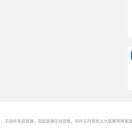
务，无插件英超直播，英超直播在线观看。同时实时更新五大联赛等赛事