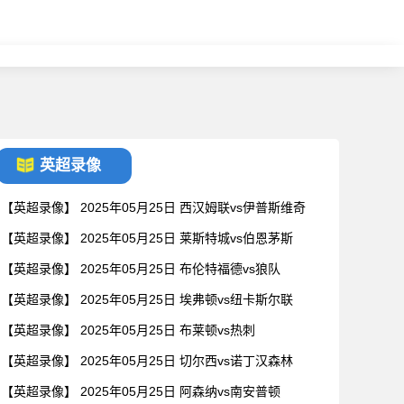
英超录像
【英超录像】 2025年05月25日 西汉姆联vs伊普斯维奇
【英超录像】 2025年05月25日 莱斯特城vs伯恩茅斯
【英超录像】 2025年05月25日 布伦特福德vs狼队
【英超录像】 2025年05月25日 埃弗顿vs纽卡斯尔联
【英超录像】 2025年05月25日 布莱顿vs热刺
【英超录像】 2025年05月25日 切尔西vs诺丁汉森林
【英超录像】 2025年05月25日 阿森纳vs南安普顿