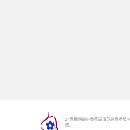
24直播网提供免费高清英超直播服
情。