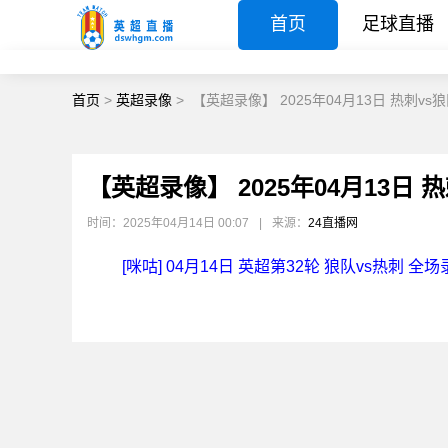
首页
足球直播
首页
>
英超录像
>
【英超录像】 2025年04月13日 热刺vs
【英超录像】 2025年04月13日 
时间：2025年04月14日 00:07
|
来源：
24直播网
[咪咕] 04月14日 英超第32轮 狼队vs热刺 全场