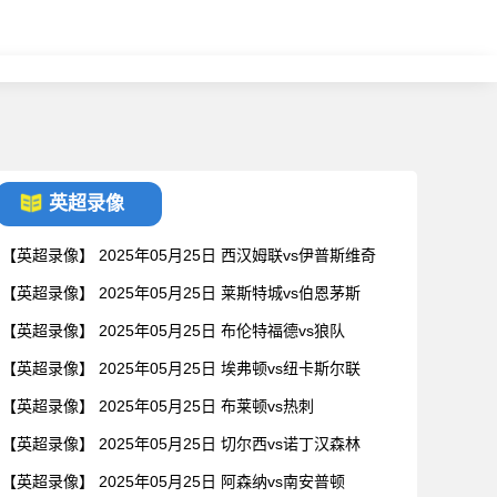
英超录像
【英超录像】 2025年05月25日 西汉姆联vs伊普斯维奇
【英超录像】 2025年05月25日 莱斯特城vs伯恩茅斯
【英超录像】 2025年05月25日 布伦特福德vs狼队
【英超录像】 2025年05月25日 埃弗顿vs纽卡斯尔联
【英超录像】 2025年05月25日 布莱顿vs热刺
【英超录像】 2025年05月25日 切尔西vs诺丁汉森林
【英超录像】 2025年05月25日 阿森纳vs南安普顿