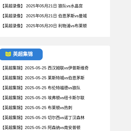
【英超录像】 2025年05月21日 狼队vs水晶宫
【英超录像】 2025年05月21日 伯恩茅斯vs曼城
【英超录像】 2025年05月20日 利物浦vs布莱顿
英超集锦
【英超集锦】2025-05-25 西汉姆联vs伊普斯维奇
【英超集锦】2025-05-25 莱斯特城vs伯恩茅斯
【英超集锦】2025-05-25 布伦特福德vs狼队
【英超集锦】2025-05-25 埃弗顿vs纽卡斯尔联
【英超集锦】2025-05-25 布莱顿vs热刺
【英超集锦】2025-05-25 切尔西vs诺丁汉森林
【英超集锦】2025-05-25 阿森纳vs南安普顿