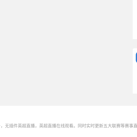
务，无插件英超直播，英超直播在线观看。同时实时更新五大联赛等赛事