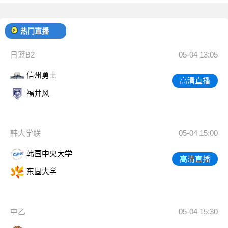
热门直播
日篮B2
05-04 13:05
信州勇士
高清直播
福井风
韩大学联
05-04 15:00
韩国中央大学
高清直播
东固大学
中乙
05-04 15:30