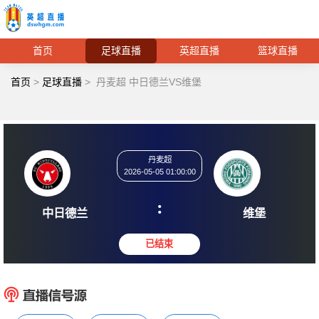
首页
足球直播
英超直播
篮球直播
首页
>
足球直播
>
丹麦超 中日德兰VS维堡
丹麦超
2026-05-05 01:00:00
:
中日德兰
维
已结束