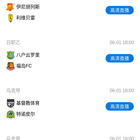
伊尼胡列斯
高清直播
利维贝雷
日职乙
06-01 18:00
八户云罗里
高清直播
福岛FC
乌克甲
06-01 18:00
基督教体育
高清直播
特诺皮尔
乌克甲
06-01 18:00