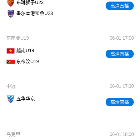
布琳狮子U23
高清直播
墨尔本港鲨鱼U23
东南亚U19
06-01 17:00
越南U19
高清直播
东帝汶U19
中冠
06-01 17:30
五华华京
高清直播
乌克甲
06-01 18:00