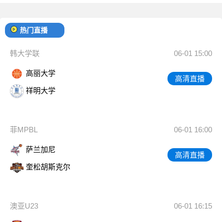
热门直播
韩大学联
06-01 15:00
高丽大学
高清直播
祥明大学
菲MPBL
06-01 16:00
萨兰加尼
高清直播
奎松胡斯克尔
澳亚U23
06-01 16:15