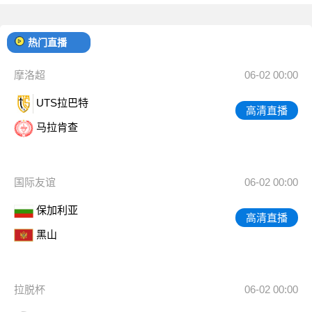
热门直播
摩洛超
06-02 00:00
UTS拉巴特
高清直播
马拉肯查
国际友谊
06-02 00:00
保加利亚
高清直播
黑山
拉脱杯
06-02 00:00