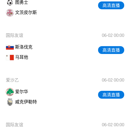
图勇士
高清直播
文茨皮尔斯
国际友谊
06-02 00:00
斯洛伐克
高清直播
马耳他
爱沙乙
06-02 00:00
爱尔华
高清直播
威克伊勒特
国际友谊
06-02 00:00