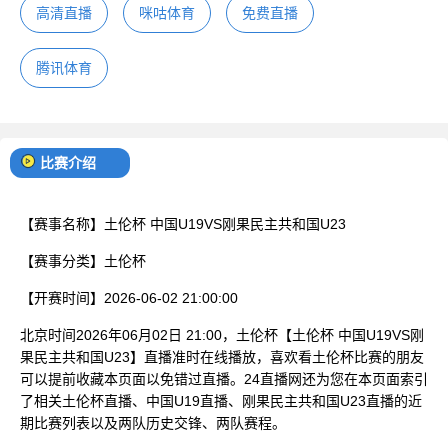
高清直播
咪咕体育
免费直播
腾讯体育
比赛介绍
【赛事名称】
土伦杯 中国U19VS刚果民主共和国U23
【赛事分类】
土伦杯
【开赛时间】
2026-06-02 21:00:00
北京时间2026年06月02日 21:00，土伦杯【土伦杯 中国U19VS刚
果民主共和国U23】直播准时在线播放，喜欢看土伦杯比赛的朋友
可以提前收藏本页面以免错过直播。24直播网还为您在本页面索引
了相关土伦杯直播、中国U19直播、刚果民主共和国U23直播的近
期比赛列表以及两队历史交锋、两队赛程。