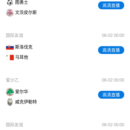
图勇士
高清直播
文茨皮尔斯
国际友谊
06-02 00:00
斯洛伐克
高清直播
马耳他
爱沙乙
06-02 00:00
爱尔华
高清直播
威克伊勒特
国际友谊
06-02 00:00