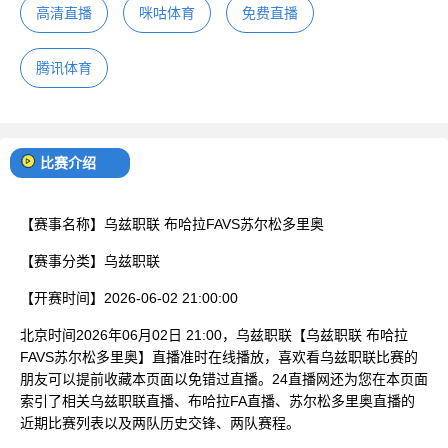
高清直播
咪咕体育
免费直播
腾讯体育
比赛介绍
【赛事名称】
乌兹职联 布哈拉FAVS苏尔松多里奥
【赛事分类】
乌兹职联
【开赛时间】
2026-06-02 21:00:00
北京时间2026年06月02日 21:00，乌兹职联【乌兹职联 布哈拉
FAVS苏尔松多里奥】直播准时在线播放，喜欢看乌兹职联比赛的
朋友可以提前收藏本页面以免错过直播。24直播网还为您在本页面
索引了相关乌兹职联直播、布哈拉FA直播、苏尔松多里奥直播的
近期比赛列表以及两队历史交锋、两队赛程。