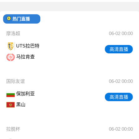
热门直播
摩洛超
06-02 00:00
UTS拉巴特
高清直播
马拉肯查
国际友谊
06-02 00:00
保加利亚
高清直播
黑山
拉脱杯
06-02 00:00