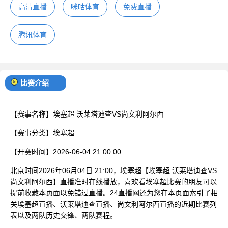
高清直播
咪咕体育
免费直播
腾讯体育
比赛介绍
【赛事名称】
埃塞超 沃莱塔迪查VS尚文利阿尔西
【赛事分类】
埃塞超
【开赛时间】
2026-06-04 21:00:00
北京时间2026年06月04日 21:00，埃塞超【埃塞超 沃莱塔迪查VS
尚文利阿尔西】直播准时在线播放，喜欢看埃塞超比赛的朋友可以
提前收藏本页面以免错过直播。24直播网还为您在本页面索引了相
关埃塞超直播、沃莱塔迪查直播、尚文利阿尔西直播的近期比赛列
表以及两队历史交锋、两队赛程。