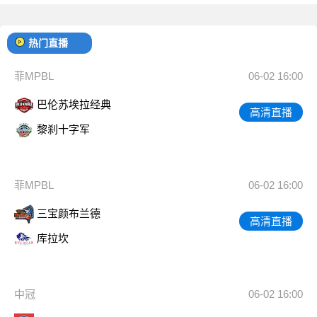
热门直播
菲MPBL
06-02 16:00
巴伦苏埃拉经典
高清直播
黎刹十字军
菲MPBL
06-02 16:00
三宝颜布兰德
高清直播
库拉坎
中冠
06-02 16:00