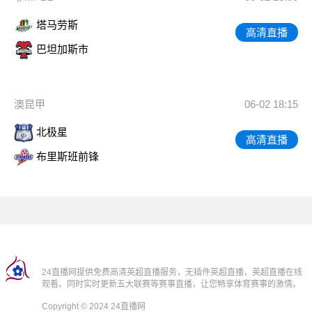
塔马劳斯
高清直播
巴坦加斯市
澳昆甲
06-02 18:15
北极星
高清直播
布里斯班前锋
24直播网提供免费高清英超直播服务，无插件英超直播，英超直播在线
观看。同时实时更新五大联赛等赛事直播，让您畅享体育赛事的激情。
Copyright © 2024 24直播网