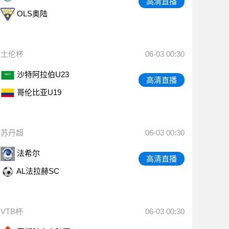
高清直播
OLS奥陆
土伦杯
06-03 00:30
沙特阿拉伯U23
高清直播
哥伦比亚U19
苏丹超
06-03 00:30
法希尔
高清直播
AL法拉赫SC
VTB杯
06-03 00:30