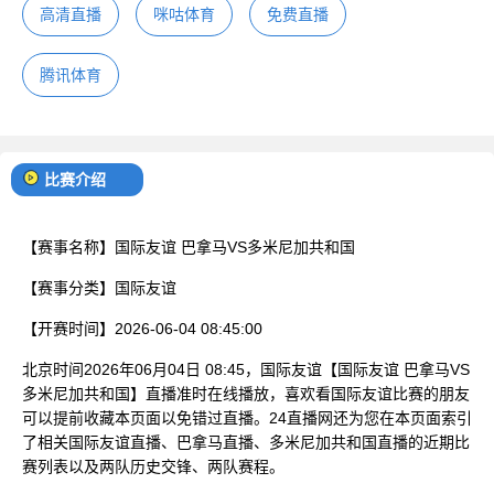
高清直播
咪咕体育
免费直播
腾讯体育
比赛介绍
【赛事名称】
国际友谊 巴拿马VS多米尼加共和国
【赛事分类】
国际友谊
【开赛时间】
2026-06-04 08:45:00
北京时间2026年06月04日 08:45，国际友谊【国际友谊 巴拿马VS
多米尼加共和国】直播准时在线播放，喜欢看国际友谊比赛的朋友
可以提前收藏本页面以免错过直播。24直播网还为您在本页面索引
了相关国际友谊直播、巴拿马直播、多米尼加共和国直播的近期比
赛列表以及两队历史交锋、两队赛程。