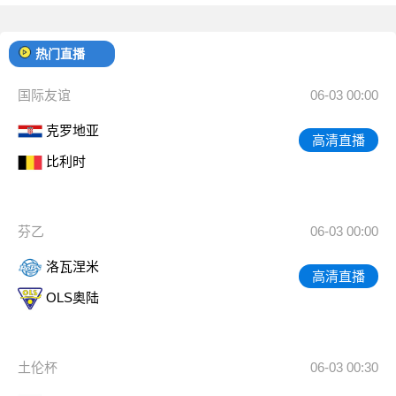
热门直播
国际友谊
06-03 00:00
克罗地亚
高清直播
比利时
芬乙
06-03 00:00
洛瓦涅米
高清直播
OLS奥陆
土伦杯
06-03 00:30