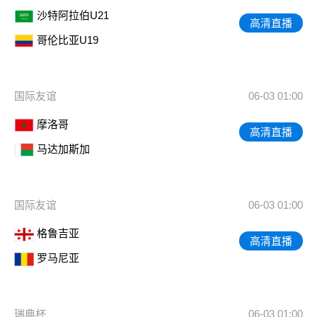
沙特阿拉伯U21
高清直播
哥伦比亚U19
国际友谊
06-03 01:00
摩洛哥
高清直播
马达加斯加
国际友谊
06-03 01:00
格鲁吉亚
高清直播
罗马尼亚
瑞典杯
06-03 01:00