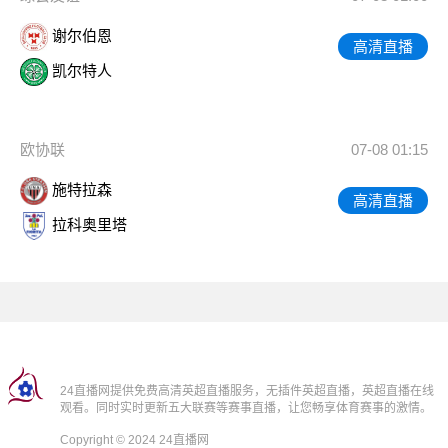
谢尔伯恩
高清直播
凯尔特人
欧协联
07-08 01:15
施特拉森
高清直播
拉科奥里塔
24直播网提供免费高清英超直播服务，无插件英超直播，英超直播在线
观看。同时实时更新五大联赛等赛事直播，让您畅享体育赛事的激情。
Copyright © 2024 24直播网