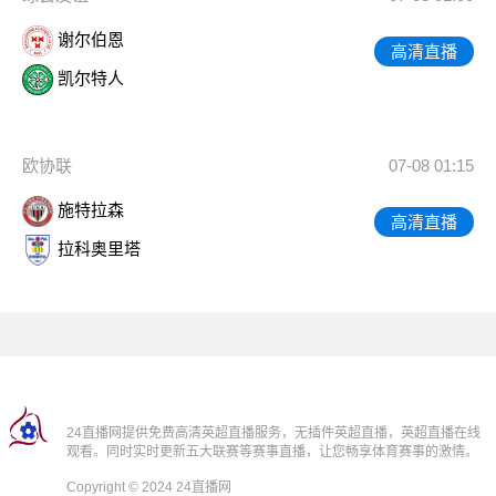
谢尔伯恩
高清直播
凯尔特人
欧协联
07-08 01:15
施特拉森
高清直播
拉科奥里塔
24直播网提供免费高清英超直播服务，无插件英超直播，英超直播在线
观看。同时实时更新五大联赛等赛事直播，让您畅享体育赛事的激情。
Copyright © 2024 24直播网