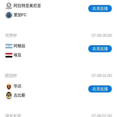
阿拉特亚美尼亚
高清直播
里加FC
世界杯
07-08 00:00
阿根廷
高清直播
埃及
欧冠杯
07-08 01:00
华达
高清直播
古比斯
球会友谊
07-08 01:00