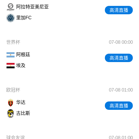
阿拉特亚美尼亚
高清直播
里加FC
世界杯
07-08 00:00
阿根廷
高清直播
埃及
欧冠杯
07-08 01:00
华达
高清直播
古比斯
球会友谊
07-08 01:00