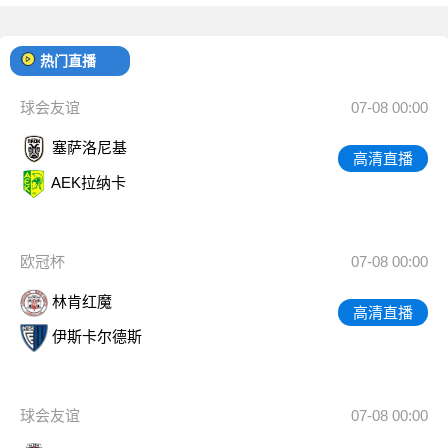
热门直播
球会友谊
07-08 00:00
塞萨洛尼基
高清直播
AEK拉纳卡
欧冠杯
07-08 00:00
林肯红魔
高清直播
伊斯卡尔德斯
球会友谊
07-08 00:00