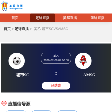
首页
足球直播
英超直播
篮球直播
首页
>
足球直播
>
美乙 城市SCVSAMSG
美乙
2026-07-09 09:00:00
:
城市SC
AM
已结束