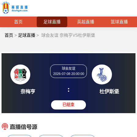
首页
足球直播
英超直播
篮球直播
首页
>
足球直播
>
球会友谊 奈梅亨VS杜伊斯堡
球会友谊
2026-07-08 20:00:00
:
奈梅亨
杜伊
已结束