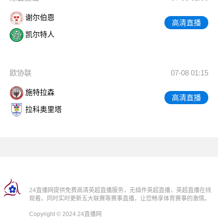
谢尔伯恩
高清直播
凯尔特人
欧协联
07-08 01:15
施特拉森
高清直播
拉科奥里塔
24直播网提供免费高清英超直播服务，无插件英超直播，英超直播在线
观看。同时实时更新五大联赛等赛事直播，让您畅享体育赛事的激情。
Copyright © 2024 24直播网