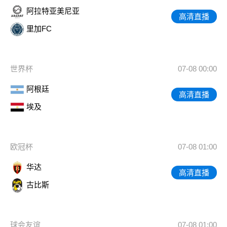
阿拉特亚美尼亚
高清直播
里加FC
世界杯
07-08 00:00
阿根廷
高清直播
埃及
欧冠杯
07-08 01:00
华达
高清直播
古比斯
球会友谊
07-08 01:00