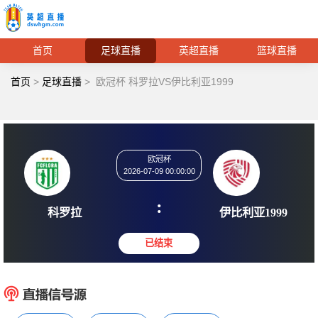
首页
足球直播
英超直播
篮球直播
首页
>
足球直播
>
欧冠杯 科罗拉VS伊比利亚1999
欧冠杯
2026-07-09 00:00:00
:
科罗拉
伊比利亚
已结束